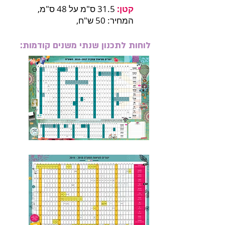
קטן:
31.5 ס"מ על 48 ס"מ,
המ
חיר: 50 ש"ח,
לוחות לתכנון שנתי משנים קודמות: