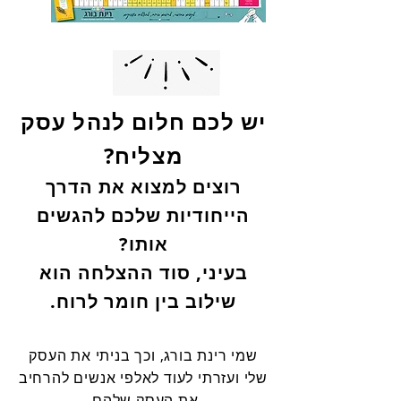
יש לכם חלום לנהל עסק
מצליח?
רוצים למצוא את הדרך
הייחודיות שלכם להגשים
אותו?
בעיני, סוד ההצלחה הוא
שילוב בין חומר לרוח.
שמי רינת בורג, וכך בניתי את העסק
שלי ועזרתי לעוד לאלפי אנשים להרחיב
את העסק שלהם.