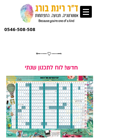
0546-508-508
לוח לתכנון שנתי
חדש!