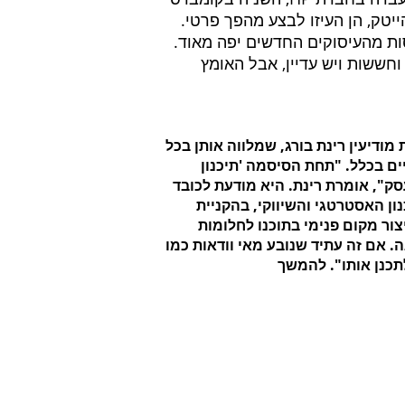
ות מהעיסוקים החדשים יפה מאוד.
חששות ויש עדיין, אבל האומץ
ודיעין רינת בורג, שמלווה אותן בכל
ם בכלל. "תחת הסיסמה 'תיכנון
סק", אומרת רינת. היא מודעת לכובד
ון האסטרטגי והשיווקי, בהקניית
ור מקום פנימי בתוכנו לחלומות
. אם זה עתיד שנובע מאי וודאות כמו
תכנן אותו". להמשך