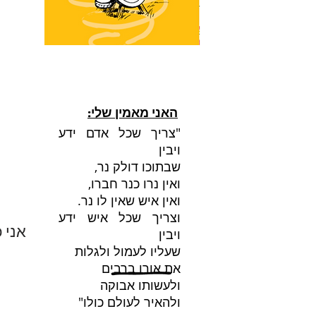
האני מאמין שלי:
"צריך שכל אדם ידע
ויבין
שבתוכו דולק נר,
ואין נרו כנר חברו,
ואין איש שאין לו נר.
וצריך שכל איש ידע
אני 
ויבין
שעליו לעמול ולגלות
את אורו ברבים
ולעשותו אבוקה
ולהאיר לעולם כולו"