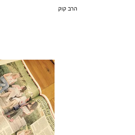
הרב קוק