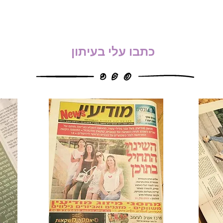
כתבו עלי בעיתון