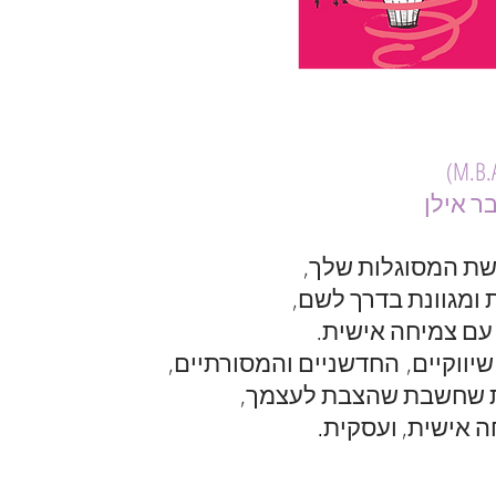
שת המסוגלות שלך,
 ומגוונת בדרך לשם,
עם צמיחה אישית.
יווקיים, החדשניים והמסורתיים,
ות שחשבת שהצבת לעצמך,
ה אישית, ועסקית
.