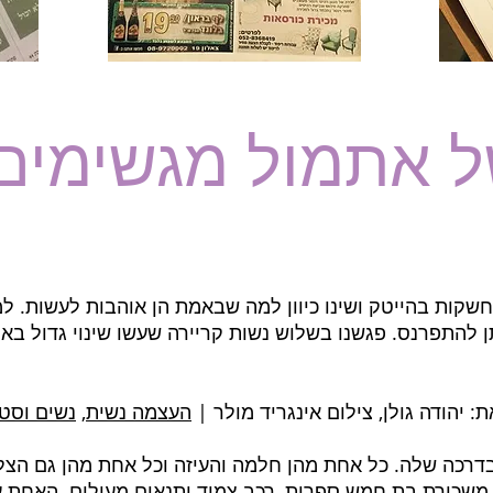
ל אתמול מגשימים
חשקות בהייטק ושינו כיוון למה שבאמת הן אוהבות לעשות. ל
תן להתפרנס. פגשנו בשלוש נשות קריירה שעשו שינוי גדול בא
העצמה נשית
,
נשים וסטי
בדרכה שלה. כל אחת מהן חלמה והעיזה וכל אחת מהן גם הצ