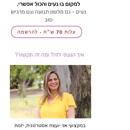
.למקום בו נעים והכול אפשרי
נעים - גם מלשון תנועה וגם מרגיש
טוב
עלות 70 ש״ח - להרשמה
איך הגעתי לזה? ומה זה תקשור?
במקצועי אני יועצת אסטרטגית, יזמת