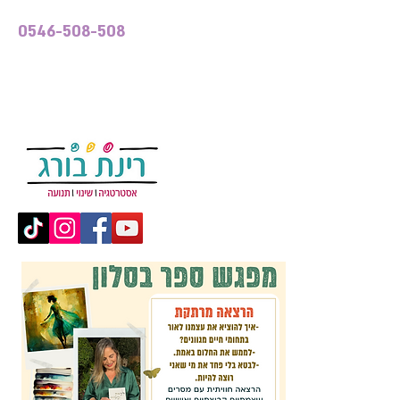
0546-508-508