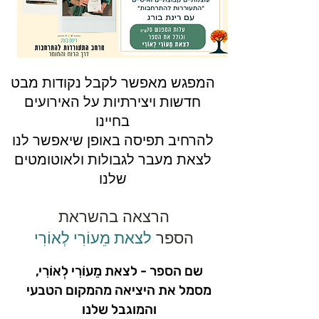
המפגש מאפשר לקבל נקודות מבט
חדשות ויצירתיות על האירועים
בחיינו
להרחיב תפיסה באופן שיאפשר לנו
לצאת מעבר לגבולות ולאוטומטים
שלנו
הרצאה בהשראת
הספר
לצאת מֵעוֹרִי לְאוֹרִי
שם הספר - לצאת מֵעוֹרִי לְאוֹרִי,
מסמל את היציאה מהמקום הטבעי
והמוגבל שלנו