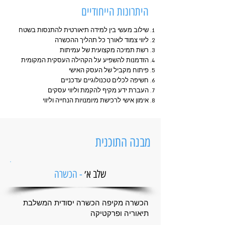
היתרונות הייחודיים
שילוב מעשי בין למידה תיאורטית להתנסות בשטח
ליווי צמוד לאורך כל תהליך ההכשרה
רשת תמיכה מקצועית של עמיתות
הזדמנות להשפיע על הקהילה העסקית המקומית
פיתוח מקביל של העסק האישי
חשיפה לכלים טכנולוגיים עדכניים
העברת ידע מקיף להקמת וליווי עסקים
אימון אישי לרכישת מיומנויות הנחייה וליווי
מבנה התוכנית
שלב א׳
- הכשרה
הכשרה מקיפה הכשרה יסודית המשלבת
תיאוריה ופרקטיקה