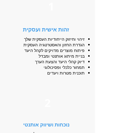
1
זהות אישית ועסקית
זיהוי וחיזוק הייחודיות העסקית שלך
הגדרת החזון והאסטרטגיה העסקית
פיתוח מוצרים מדויקים לקהל היעד
בניית מיתוג אותנטי ומבדל
דיוק קהלי היעד והצעת הערך
תמחור כלכלי ופסיכולוגי
תוכנית מטרות ויעדים
2
נוכחות ושיווק אותנטי