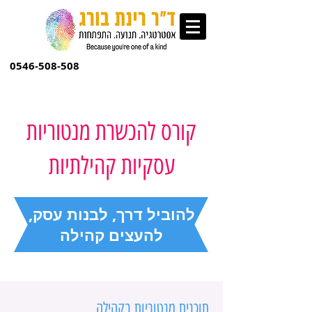
0546-508-508
קורס להכשרת מנטוריות
עסקיות קהילתיות
להוביל דרך, לבנות עסק,
להעצים קהילה
תוכנית מנטוריות בקהילה