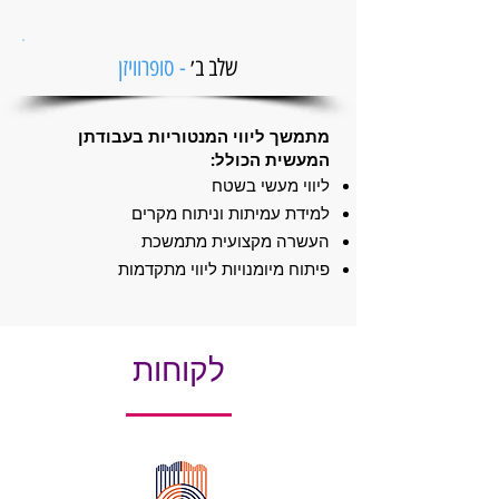
שלב ב׳
- סופרוויזן
מתמשך ליווי המנטוריות בעבודתן
המעשית הכולל:
ליווי מעשי בשטח
למידת עמיתות וניתוח מקרים
העשרה מקצועית מתמשכת
פיתוח מיומנויות ליווי מתקדמות
לקוחות