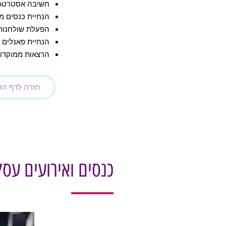
חשיבה אסטרטגית
הנחיית כנסים מ
הפעלת שולחנות ע
הנחיית פאנלים -
הרצאות ממוקדות
חזרה לדף הק
כנסים ואירועים עסק