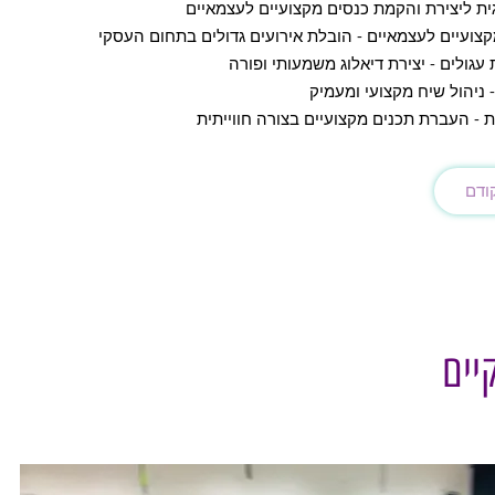
 ליצירת והקמת כנסים מקצועיים לעצמאיים
קצועיים לעצמאיים - הובלת אירועים גדולים בתחום העסקי
גולים - יצירת דיאלוג משמעותי ופורה
 ניהול שיח מקצועי ומעמיק
 - העברת תכנים מקצועיים בצורה חווייתית
ודם
יים