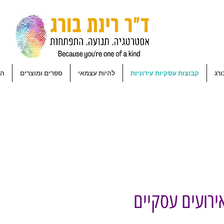
ורג
קבוצות עסקיות עירוניות
להיות עצמאי
ספרים ומוצרים
הר
ירועים עסקיים