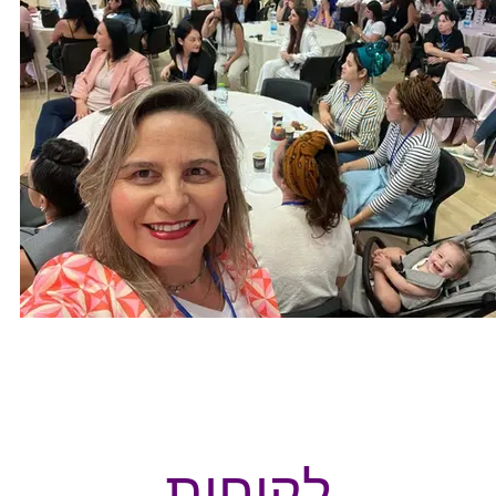
לקוחות