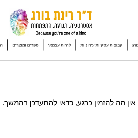
ורג
קבוצות עסקיות עירוניות
להיות עצמאי
ספרים ומוצרים
הר
אין מה להזמין כרגע, כדאי להתעדכן בהמשך.