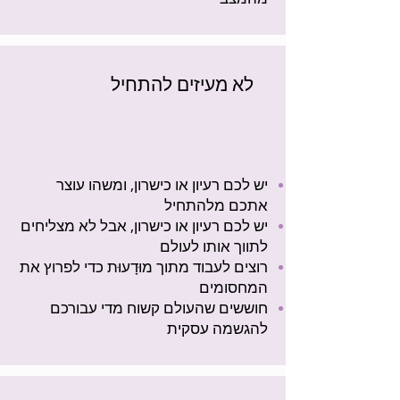
לא מעיזים להתחיל
יש לכם רעיון או כישרון, ומשהו עוצר
אתכם מלהתחיל
יש לכם רעיון או כישרון, אבל לא מצליחים
לתווך אותו לעולם
רוצים לעבוד מתוך מוּדָעוּת כדי לפרוץ את
המחסומים
חוששים שהעולם קשוח מדי עבורכם
להגשמה עסקית