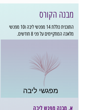
מבנה הקורס
התוכנית כוללת 14 מפגשי ליבה ו10 מפגשי
מלאכה המתקיימים על פני 8 חודשים.
מפגשי ליבה
א. מבנה מפגש ליבה