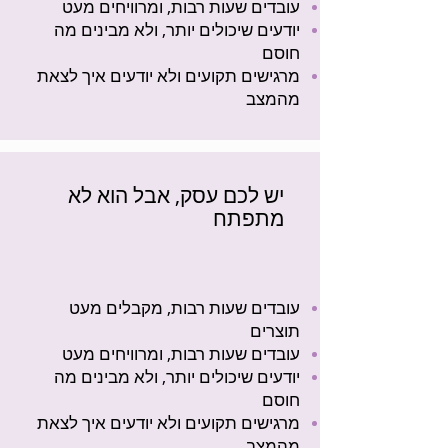
עובדים שעות רבות, ומרוויחים מעט
יודעים שיכולים יותר, ולא מבינים מה
חוסם
מרגישים תקועים ולא יודעים איך לצאת
מהמצב
יש לכם עסק, אבל הוא לא
מתפתח
עובדים שעות רבות, מקבלים מעט
תוצרים
עובדים שעות רבות, ומרוויחים מעט
יודעים שיכולים יותר, ולא מבינים מה
חוסם
מרגישים תקועים ולא יודעים איך לצאת
מהמצב