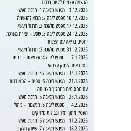
הגשמה עצמית לקיום בכבוד
3.12.2025
מפגש מלאכה 1: תרגול מעשי
10.12.2025
מפגש ליבה 2: מבוא להגשמה
17.12.2025
מפגש מלאכה 2: תרגול מעשי
24.12.2025
מפגש ליבה 3: שפע – יצירת מערכת
יחסים בריאה עם הצלחה
31.12.2025
מפגש מלאכה 3: תרגול מעשי
7.1.2026 מפגש ליבה 4: עצמאות – בניית
בסיס איתן לעסק עצמאי
14.1.2026
מפגש מלאכה 4: תרגול מעשי
21.1.2026
מפגש ליבה 5: ספים – התמודדות
עם מחסומים בתהליך הצמיחה
28.1.2026
מפגש מלאכה 5: תרגול מעשי
4.2.2026 מפגש ליבה 6: הגשמה – ניהול
העסק מתוך תדר וגבולות מדויקים
11.2.2026
מפגש מלאכה 6: תרגול מעשי
18.2.2026
מפגש מלאכה 7: שיווק חלק ב׳