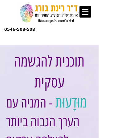
0546-508-508
תוכנית להגשמה
עסקית
מוּדָעוּת
- המניה עם
הערך הגבוה ביותר