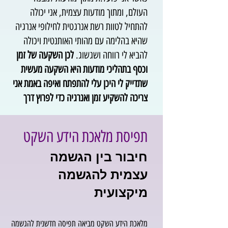
העולם, ומתוך מודעות עצמית, אני יכולה
להתחיל לטוות רשת אנרגטית לחילופי אנרגיה
שהיא בהלימה עם מהותי האותנטית ויכולה
להביא לי רווחה ושגשוג.
לכן השקעה של זמן
וכסף בתהליכי מודעות היא השקעה מעשית
שתדייק לי היכן עלי להתפתח ואיפה באמת אני
צריכה להשקיע זמן ואנרגיה כדי לפרוץ דרך
תפיסת מלאכת הידע השקט
חיבור בין הגשמה
עצמית להגשמה
מיקצועית
מלאכת הידע השקט מביאה תפיסה חדשנית להגשמה