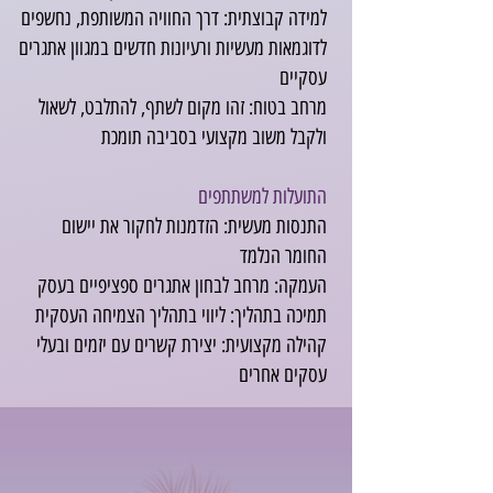
למידה קבוצתית: דרך החוויה המשותפת, נחשפים
לדוגמאות מעשיות ורעיונות חדשים במגוון אתגרים
עסקיים
מרחב בטוח: זהו מקום לשתף, להתלבט, לשאול
ולקבל משוב מקצועי בסביבה תומכת
התועלות למשתתפים
התנסות מעשית: הזדמנות לחקור את יישום
החומר הנלמד
העמקה: מרחב לבחון אתגרים ספציפיים בעסק
תמיכה בתהליך: ליווי בתהליך הצמיחה העסקית
קהילה מקצועית: יצירת קשרים עם יזמים ובעלי
עסקים אחרים