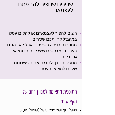
שכירים שרוצים להתפתח
לעצמאות
רוצים להפוך לעצמאיים או להקים עסק
במקביל להיותכם שכירים
מתפרנסים יפה כשכירים אבל לא נהנים
בעבודה ומרגישים שיש לכם פוטנציאל
גבוה יותר
מחפשים דרך לתרגם את הכישרונות
שלכם למציאות עסקית
התוכנית מתאימה למגוון רחב של
מקצועות:
מטפלי גוף נפש ואנשי טיפול (פסיכולוגים, עובדים