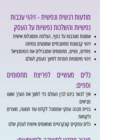
מודעות רגשית ונפשית - זיהוי עכבות
נפשיות והשלכות נפשיות על העסק
אמונות מעכבות על כסף, הצלחה ומסוגלות אישית
זיהוי קבעונות מחשבתיים שמונעים צמיחה
פחדים, ספים, מחסומים שמגבילים את הפוטנציאל
זיהוי מיומנויות חסרות לתיווך העסק לעולם
כלים מעשיים לפריצת מחסומים
וספים:
איך לגשר ביננו לבין העולם כדי לתווך את הערך שאנו
מביאים
בניית מבנה עסקי שמסוגל לקלוט עוד תנועה, מוצרים
ולקוחות
כלים עסקיים קונקרטיים מותאמים אישית לעסק שלנו