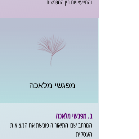
והתייעצויות בין המפגשים
מפגשי מלאכה
ב. מפגשי מלאכה
המרחב שבו התיאוריה פוגשת את המציאות
העסקית