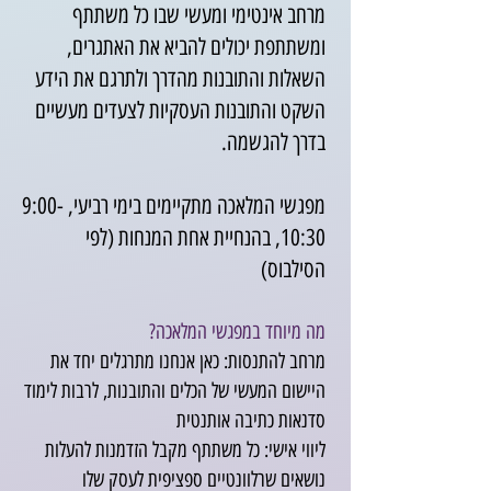
מרחב אינטימי ומעשי שבו כל משתתף
ומשתתפת יכולים להביא את האתגרים,
השאלות והתובנות מהדרך ולתרגם את הידע
השקט והתובנות העסקיות לצעדים מעשיים
בדרך להגשמה.
מפגשי המלאכה מתקיימים בימי רביעי, 9:00-
10:30, בהנחיית אחת המנחות (לפי
הסילבוס)
מה מיוחד במפגשי המלאכה?
מרחב להתנסות: כאן אנחנו מתרגלים יחד את
היישום המעשי של הכלים והתובנות, לרבות לימוד
סדנאות כתיבה אותנטית
ליווי אישי: כל משתתף מקבל הזדמנות להעלות
נושאים שרלוונטיים ספציפית לעסק שלו