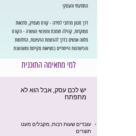
התודעתי והעסקי
דרך מגוון מרחבי למידה - קורס מעמיק, סדנאות
ממוקדות, קהילה תומכת ומפגשי העשרה - הקורס
מלווה אנשים בדרך להגשמת הרעיונות, החלומות
והכישרונות הייחודיים במציאות מקיימת ומשגשגת
למי מתאימה התוכנית
יש לכם עסק, אבל הוא לא
מתפתח
עובדים שעות רבות, מקבלים מעט
תוצרים