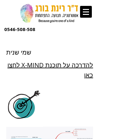
0546-508-508
שמי שנית
להדרכה על תוכנת X-MIND לחצו
כאן